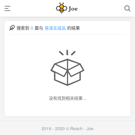
搜索到
0
篇与
易语言成品
的结果
没有找到相关结果...
2019 - 2020 © Reach -
Joe