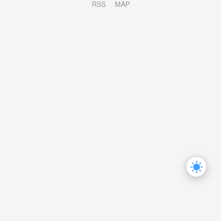
RSS
MAP