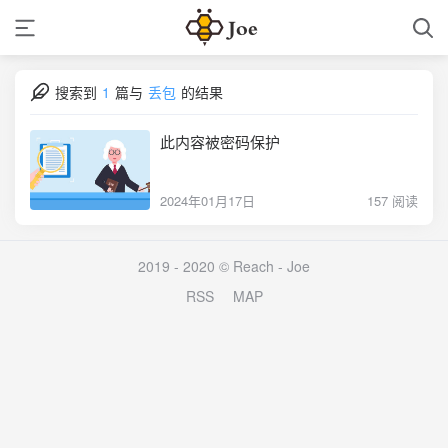
搜索到
1
篇与
丢包
的结果
此内容被密码保护
2024年01月17日
157 阅读
2019 - 2020 © Reach -
Joe
RSS
MAP